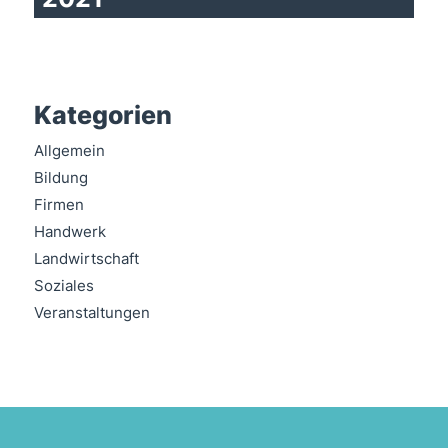
Kategorien
Allgemein
Bildung
Firmen
Handwerk
Landwirtschaft
Soziales
Veranstaltungen