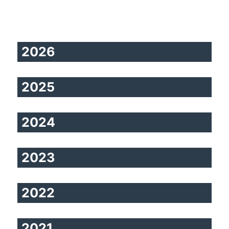
2026
2025
2024
2023
2022
2021