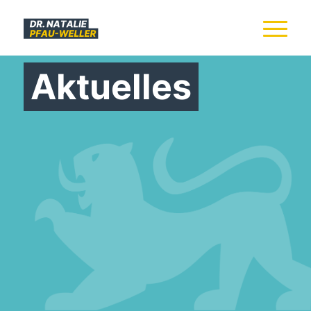
Aktuelles