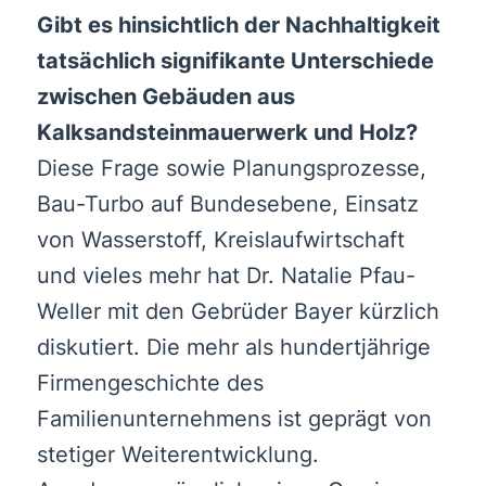
Gibt es hinsichtlich der Nachhaltigkeit
tatsächlich signifikante Unterschiede
zwischen Gebäuden aus
Kalksandsteinmauerwerk und Holz?
Diese Frage sowie Planungsprozesse,
Bau-Turbo auf Bundesebene, Einsatz
von Wasserstoff, Kreislaufwirtschaft
und vieles mehr hat Dr. Natalie Pfau-
Weller mit den Gebrüder Bayer kürzlich
diskutiert. Die mehr als hundertjährige
Firmengeschichte des
Familienunternehmens ist geprägt von
stetiger Weiterentwicklung.