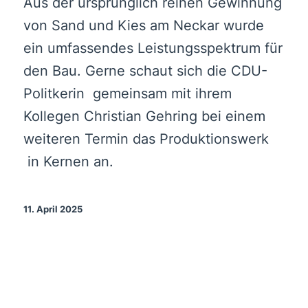
Aus der ursprünglich reinen Gewinnung
von Sand und Kies am Neckar wurde
ein umfassendes Leistungsspektrum für
den Bau. Gerne schaut sich die CDU-
Politkerin gemeinsam mit ihrem
Kollegen Christian Gehring bei einem
weiteren Termin das Produktionswerk
in Kernen an.
11. April 2025