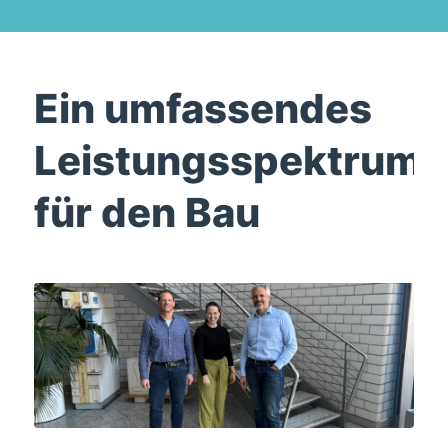
Ein umfassendes
Leistungsspektrum
für den Bau