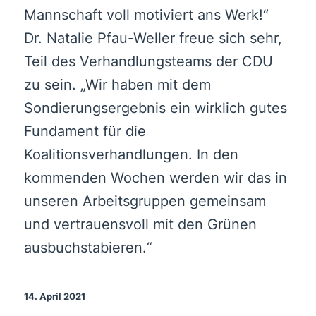
Mannschaft voll motiviert ans Werk!“
Dr. Natalie Pfau-Weller freue sich sehr,
Teil des Verhandlungsteams der CDU
zu sein. „Wir haben mit dem
Sondierungsergebnis ein wirklich gutes
Fundament für die
Koalitionsverhandlungen. In den
kommenden Wochen werden wir das in
unseren Arbeitsgruppen gemeinsam
und vertrauensvoll mit den Grünen
ausbuchstabieren.“
14. April 2021