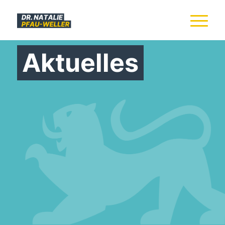
Aktuelles