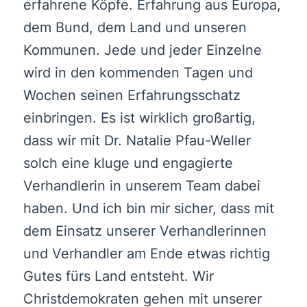
erfahrene Köpfe. Erfahrung aus Europa,
dem Bund, dem Land und unseren
Kommunen. Jede und jeder Einzelne
wird in den kommenden Tagen und
Wochen seinen Erfahrungsschatz
einbringen. Es ist wirklich großartig,
dass wir mit Dr. Natalie Pfau-Weller
solch eine kluge und engagierte
Verhandlerin in unserem Team dabei
haben. Und ich bin mir sicher, dass mit
dem Einsatz unserer Verhandlerinnen
und Verhandler am Ende etwas richtig
Gutes fürs Land entsteht. Wir
Christdemokraten gehen mit unserer