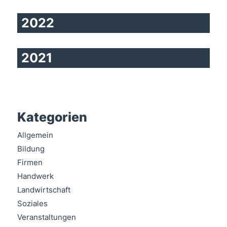
2022
2021
Kategorien
Allgemein
Bildung
Firmen
Handwerk
Landwirtschaft
Soziales
Veranstaltungen