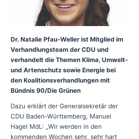
Dr. Natalie Pfau-Weller ist Mitglied im
Verhandlungsteam der CDU und
verhandelt die Themen Klima, Umwelt-
und Artenschutz sowie Energie bei
den Koalitionsverhandlungen mit
Bündnis 90/Die Grünen
Dazu erklärt der Generalsekretär der
CDU Baden-Württemberg, Manuel
Hagel MdL: „Wir werden in den
kommenden Wochen sehr, sehr hart