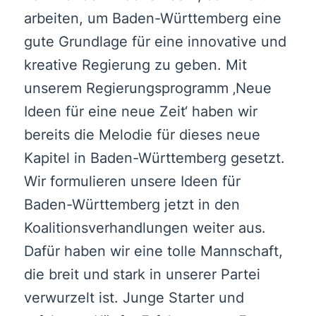
arbeiten, um Baden-Württemberg eine
gute Grundlage für eine innovative und
kreative Regierung zu geben. Mit
unserem Regierungsprogramm ‚Neue
Ideen für eine neue Zeit‘ haben wir
bereits die Melodie für dieses neue
Kapitel in Baden-Württemberg gesetzt.
Wir formulieren unsere Ideen für
Baden-Württemberg jetzt in den
Koalitionsverhandlungen weiter aus.
Dafür haben wir eine tolle Mannschaft,
die breit und stark in unserer Partei
verwurzelt ist. Junge Starter und