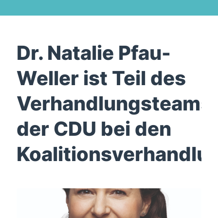
Dr. Natalie Pfau-
Weller ist Teil des
Verhandlungsteams
der CDU bei den
Koalitionsverhandlu