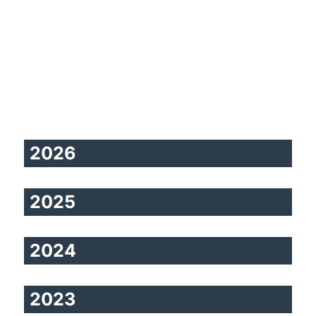
2026
2025
2024
2023